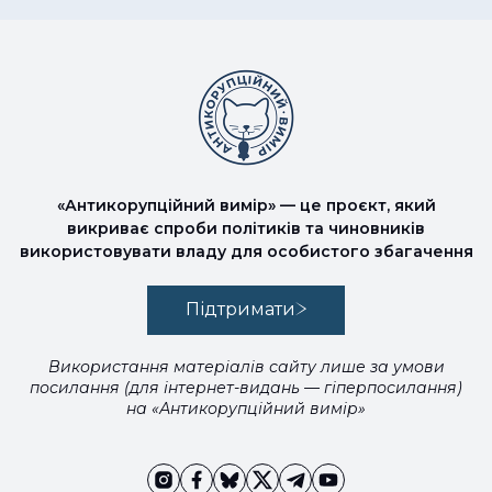
«Антикорупційний вимір» — це проєкт, який
викриває спроби політиків та чиновників
використовувати владу для особистого збагачення
Підтримати
Використання матеріалів сайту лише за умови
посилання (для інтернет-видань — гіперпосилання)
на «Антикорупційний вимір»