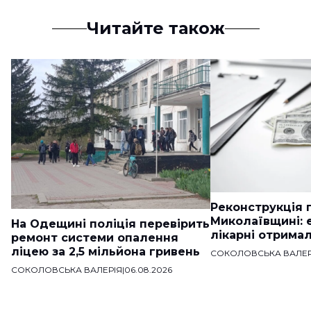
Читайте також
Реконструкція п
Миколаївщині: 
На Одещині поліція перевірить
лікарні отримал
ремонт системи опалення
ліцею за 2,5 мільйона гривень
СОКОЛОВСЬКА ВАЛЕР
СОКОЛОВСЬКА ВАЛЕРІЯ
|
06.08.2026