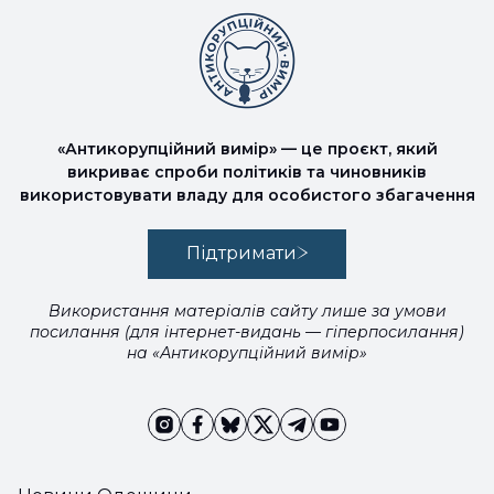
«Антикорупційний вимір» — це проєкт, який
викриває спроби політиків та чиновників
використовувати владу для особистого збагачення
Підтримати
Використання матеріалів сайту лише за умови
посилання (для інтернет-видань — гіперпосилання)
на «Антикорупційний вимір»