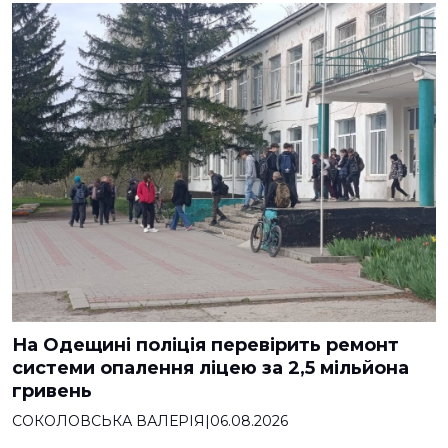
На Одещині поліція перевірить ремонт
системи опалення ліцею за 2,5 мільйона
гривень
СОКОЛОВСЬКА ВАЛЕРІЯ
|
06.08.2026