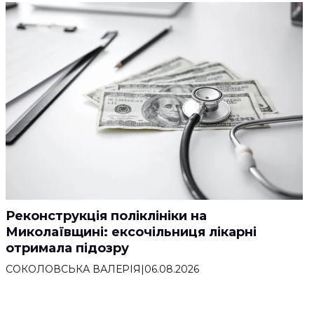
Реконструкція поліклініки на
Миколаївщині: ексочільниця лікарні
отримала підозру
СОКОЛОВСЬКА ВАЛЕРІЯ
|
06.08.2026