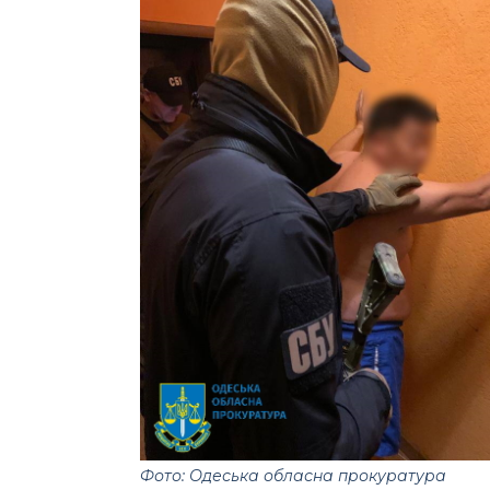
Фото: Одеська обласна прокуратура