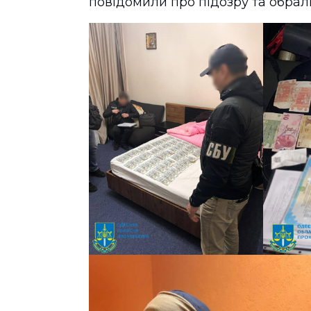
повідомили про підозру та обрал