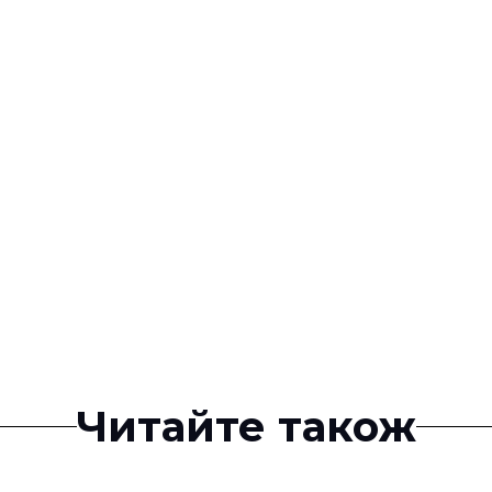
Читайте також