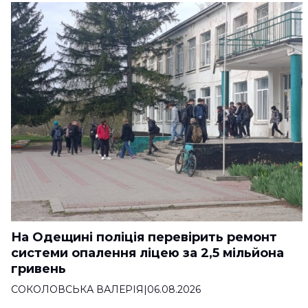
На Одещині поліція перевірить ремонт
системи опалення ліцею за 2,5 мільйона
гривень
СОКОЛОВСЬКА ВАЛЕРІЯ
|
06.08.2026