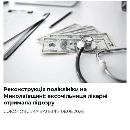
Реконструкція поліклініки на
Миколаївщині: ексочільниця лікарні
отримала підозру
СОКОЛОВСЬКА ВАЛЕРІЯ
|
06.08.2026