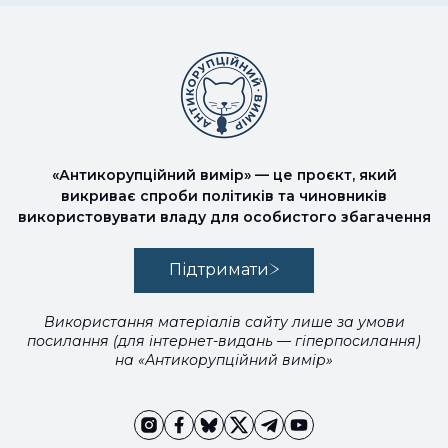
«Антикорупційний вимір» — це проєкт, який
викриває спроби політиків та чиновників
використовувати владу для особистого збагачення
Підтримати
Використання матеріалів сайту лише за умови
посилання (для інтернет-видань — гіперпосилання)
на «Антикорупційний вимір»