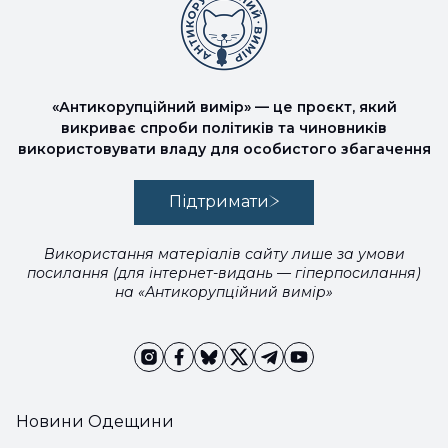
«Антикорупційний вимір» — це проєкт, який
викриває спроби політиків та чиновників
використовувати владу для особистого збагачення
Підтримати
Використання матеріалів сайту лише за умови
посилання (для інтернет-видань — гіперпосилання)
на «Антикорупційний вимір»
Новини Одещини