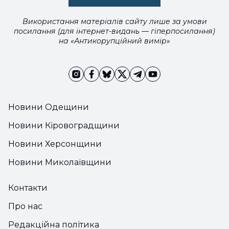
Використання матеріалів сайту лише за умови
посилання (для інтернет-видань — гіперпосилання)
на «Антикорупційний вимір»
Новини Одещини
Новини Кіровоградщини
Новини Херсонщини
Новини Миколаївщини
Контакти
Про нас
Редакційна політика