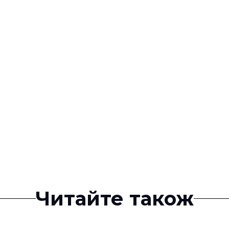
Читайте також