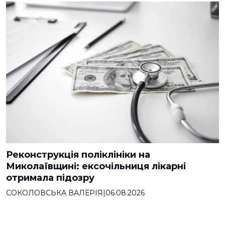
Реконструкція поліклініки на
Миколаївщині: ексочільниця лікарні
отримала підозру
СОКОЛОВСЬКА ВАЛЕРІЯ
|
06.08.2026