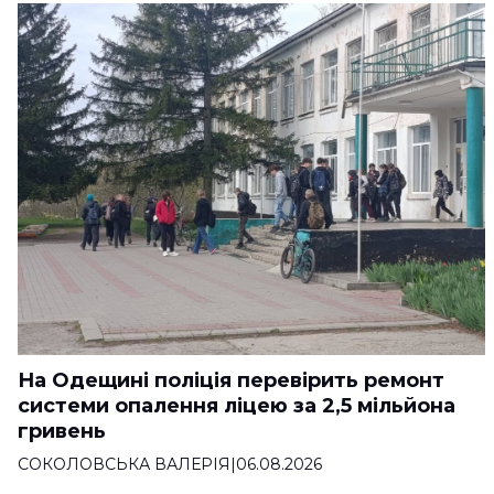
На Одещині поліція перевірить ремонт
системи опалення ліцею за 2,5 мільйона
гривень
СОКОЛОВСЬКА ВАЛЕРІЯ
|
06.08.2026