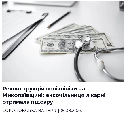
Реконструкція поліклініки на
Миколаївщині: ексочільниця лікарні
отримала підозру
СОКОЛОВСЬКА ВАЛЕРІЯ
|
06.08.2026