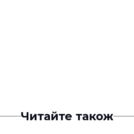
Читайте також