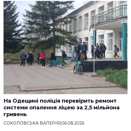
На Одещині поліція перевірить ремонт
системи опалення ліцею за 2,5 мільйона
гривень
СОКОЛОВСЬКА ВАЛЕРІЯ
|
06.08.2026