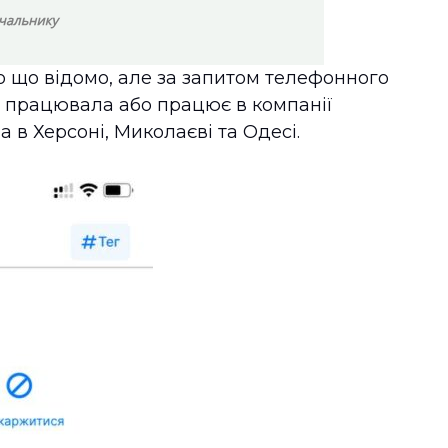
о що відомо, але за запитом телефонного
 працювала або працює в компанії
в Херсоні, Миколаєві та Одесі.