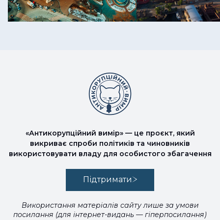
«Антикорупційний вимір» — це проєкт, який
викриває спроби політиків та чиновників
використовувати владу для особистого збагачення
Підтримати
Використання матеріалів сайту лише за умови
посилання (для інтернет-видань — гіперпосилання)