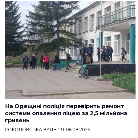
На Одещині поліція перевірить ремонт
системи опалення ліцею за 2,5 мільйона
гривень
СОКОЛОВСЬКА ВАЛЕРІЯ
|
06.08.2026