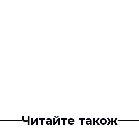
Читайте також