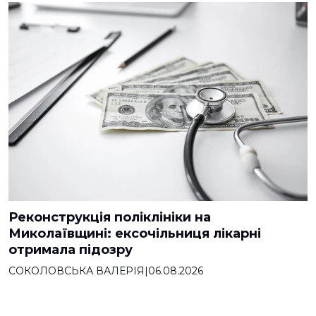
Реконструкція поліклініки на
Миколаївщині: ексочільниця лікарні
отримала підозру
СОКОЛОВСЬКА ВАЛЕРІЯ
|
06.08.2026