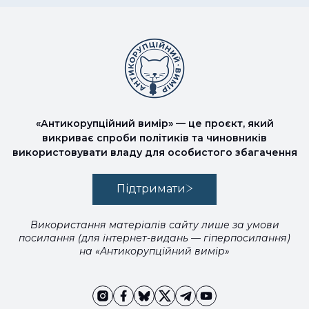
«Антикорупційний вимір» — це проєкт, який
викриває спроби політиків та чиновників
використовувати владу для особистого збагачення
Підтримати
Використання матеріалів сайту лише за умови
посилання (для інтернет-видань — гіперпосилання)
на «Антикорупційний вимір»