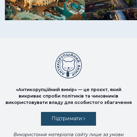
«Антикорупційний вимір» — це проєкт, який
викриває спроби політиків та чиновників
використовувати владу для особистого збагачення
Підтримати
Використання матеріалів сайту лише за умови