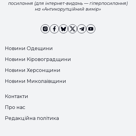
посилання (для інтернет-видань — гіперпосилання)
на «Антикорупційний вимір»
Новини Одещини
Новини Кіровоградщини
Новини Херсонщини
Новини Миколаївщини
Контакти
Про нас
Редакційна політика