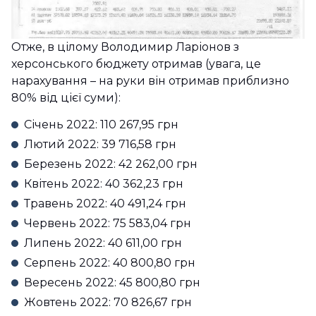
Отже, в цілому Володимир Ларіонов з
херсонського бюджету отримав (увага, це
нарахування – на руки він отримав приблизно
80% від цієї суми):
Січень 2022: 110 267,95 грн
Лютий 2022: 39 716,58 грн
Березень 2022: 42 262,00 грн
Квітень 2022: 40 362,23 грн
Травень 2022: 40 491,24 грн
Червень 2022: 75 583,04 грн
Липень 2022: 40 611,00 грн
Серпень 2022: 40 800,80 грн
Вересень 2022: 45 800,80 грн
Жовтень 2022: 70 826,67 грн