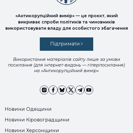
«Антикорупційний вимір» — це проєкт, який
викриває спроби політиків та чиновників
використовувати владу для особистого збагачення
Підтримати
Використання матеріалів сайту лише за умови
посилання (для інтернет-видань — гіперпосилання)
на «Антикорупційний вимір»
Новини Одещини
Новини Кіровоградщини
Новини Херсонщини