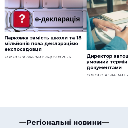
Парковка замість школи та 18
мільйонів поза декларацією
експосадовця
Директор авто
СОКОЛОВСЬКА ВАЛЕРІЯ
|
05.08.2026
умовний термін
документами
СОКОЛОВСЬКА ВАЛЕР
Регіональні новини