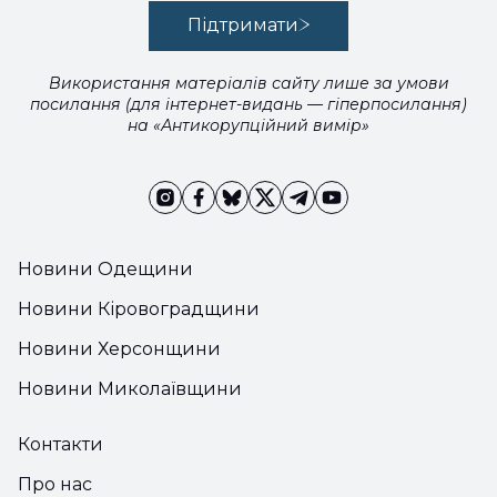
Підтримати
Використання матеріалів сайту лише за умови
посилання (для інтернет-видань — гіперпосилання)
на «Антикорупційний вимір»
Новини Одещини
Новини Кіровоградщини
Новини Херсонщини
Новини Миколаївщини
Контакти
Про нас