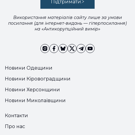
Підтримати
Використання матеріалів сайту лише за умови
посилання (для інтернет-видань — гіперпосилання)
на «Антикорупційний вимір»
Новини Одещини
Новини Кіровоградщини
Новини Херсонщини
Новини Миколаївщини
Контакти
Про нас