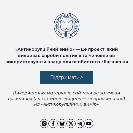
«Антикорупційний вимір» — це проєкт, який
викриває спроби політиків та чиновників
використовувати владу для особистого збагачення
Підтримати
Використання матеріалів сайту лише за умови
посилання (для інтернет-видань — гіперпосилання)
на «Антикорупційний вимір»