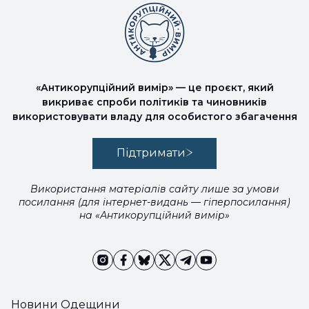
«Антикорупційний вимір» — це проєкт, який
викриває спроби політиків та чиновників
використовувати владу для особистого збагачення
Підтримати
Використання матеріалів сайту лише за умови
посилання (для інтернет-видань — гіперпосилання)
на «Антикорупційний вимір»
Новини Одещини