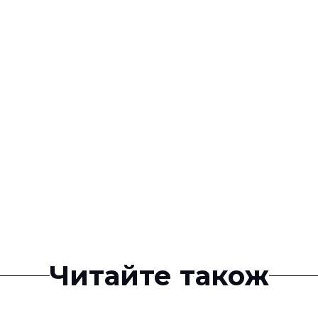
Читайте також