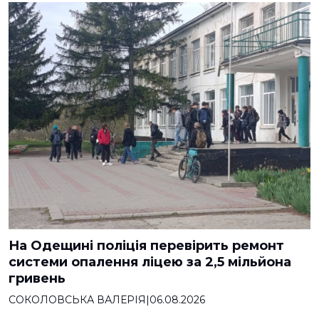
На Одещині поліція перевірить ремонт
системи опалення ліцею за 2,5 мільйона
гривень
СОКОЛОВСЬКА ВАЛЕРІЯ
|
06.08.2026