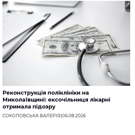
Реконструкція поліклініки на
Миколаївщині: ексочільниця лікарні
отримала підозру
СОКОЛОВСЬКА ВАЛЕРІЯ
|
06.08.2026