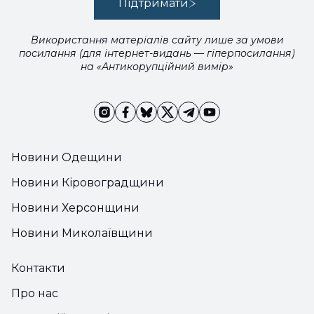
Підтримати
Використання матеріалів сайту лише за умови
посилання (для інтернет-видань — гіперпосилання)
на «Антикорупційний вимір»
Новини Одещини
Новини Кіровоградщини
Новини Херсонщини
Новини Миколаївщини
Контакти
Про нас