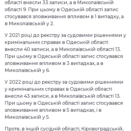
області внесли 33 записи, а в Миколаївській
області 9. При цьому в Одеській області запис
стосувався зловживання впливом в 1 випадку, а
в Миколаївській у 2.
У 2021 році до реєстру за судовими рішеннями у
кримінальних справах в Одеській області
внесли 40 записи, а в Миколаївській області 13.
При цьому в Одеській області запис стосувався
зловживання впливом в 3 випадках, а в
Миколаївській у 6.
У 2022 році до реєстру за судовими рішеннями
у кримінальних справах в Одеській області
внесли 43 записи, а в Миколаївській області 13.
При цьому в Одеській області запис стосувався
зловживання впливом в 5 випадках, і в
Миколаївській у 5.
Проте, в іншій сусідній області, Кіровоградській,