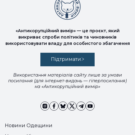
«Антикорупційний вимір» — це проєкт, який
викриває спроби політиків та чиновників
використовувати владу для особистого збагачення
Підтримати
Використання матеріалів сайту лише за умови
посилання (для інтернет-видань — гіперпосилання)
на «Антикорупційний вимір»
Новини Одещини