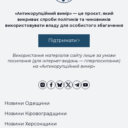
«Антикорупційний вимір» — це проєкт, який
викриває спроби політиків та чиновників
використовувати владу для особистого збагачення
Підтримати
Використання матеріалів сайту лише за умови
посилання (для інтернет-видань — гіперпосилання)
на «Антикорупційний вимір»
Новини Одещини
Новини Кіровоградщини
Новини Херсонщини