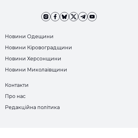
Новини Одещини
Новини Кіровоградщини
Новини Херсонщини
Новини Миколаївщини
Контакти
Про нас
Редакційна політика