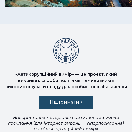
«Антикорупційний вимір» — це проєкт, який
викриває спроби політиків та чиновників
використовувати владу для особистого збагачення
Підтримати
Використання матеріалів сайту лише за умови
посилання (для інтернет-видань — гіперпосилання)
на «Антикорупційний вимір»