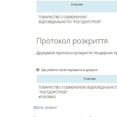
Фото: Інтент