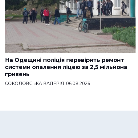
На Одещині поліція перевірить ремонт
системи опалення ліцею за 2,5 мільйона
гривень
СОКОЛОВСЬКА ВАЛЕРІЯ
|
06.08.2026