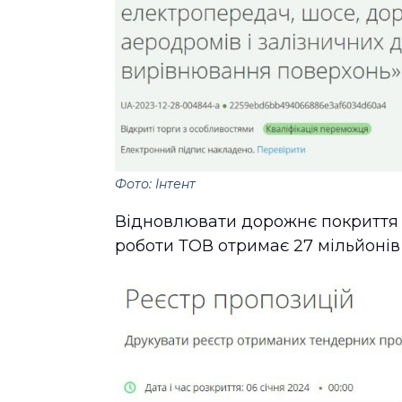
Фото: Інтент
Відновлювати дорожнє покриття п
роботи ТОВ отримає 27 мільйонів 