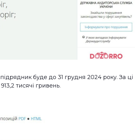
ідрядник буде до 31 грудня 2024 року. За ці
913,2 тисячі гривень.