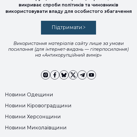
викриває спроби політиків та чиновників
використовувати владу для особистого збагачення
Підтримати
Використання матеріалів сайту лише за умови
посилання (для інтернет-видань — гіперпосилання)
на «Антикорупційний вимір»
Новини Одещини
Новини Кіровоградщини
Новини Херсонщини
Новини Миколаївщини