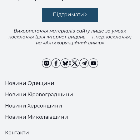
Підтримати
Використання матеріалів сайту лише за умови
посилання (для інтернет-видань — гіперпосилання)
на «Антикорупційний вимір»
Новини Одещини
Новини Кіровоградщини
Новини Херсонщини
Новини Миколаївщини
Контакти