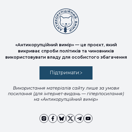
«Антикорупційний вимір» — це проєкт, який
викриває спроби політиків та чиновників
використовувати владу для особистого збагачення
Підтримати
Використання матеріалів сайту лише за умови
посилання (для інтернет-видань — гіперпосилання)
на «Антикорупційний вимір»