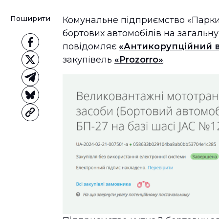
Поширити
Комунальне підприємство «Парки
бортових автомобілів на загальну
повідомляє
«Антикорупційний 
закупівель
«Prozorro»
.