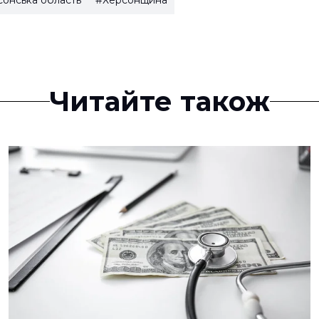
Читайте також