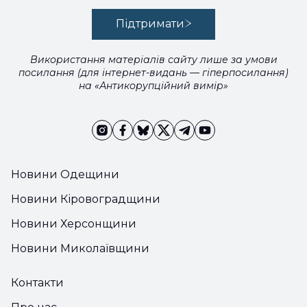
Підтримати
Використання матеріалів сайту лише за умови
посилання (для інтернет-видань — гіперпосилання)
на «Антикорупційний вимір»
Новини Одещини
Новини Кіровоградщини
Новини Херсонщини
Новини Миколаївщини
Контакти