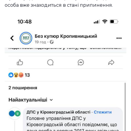
особа вже знаходиться в стані припинення.