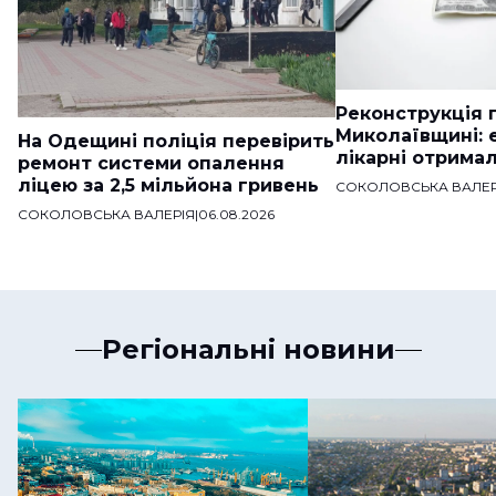
Реконструкція п
Миколаївщині: 
На Одещині поліція перевірить
лікарні отримал
ремонт системи опалення
ліцею за 2,5 мільйона гривень
СОКОЛОВСЬКА ВАЛЕР
СОКОЛОВСЬКА ВАЛЕРІЯ
|
06.08.2026
Регіональні новини