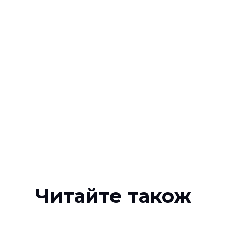
Читайте також