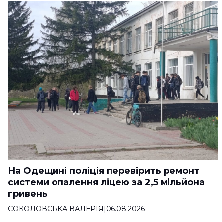
На Одещині поліція перевірить ремонт
системи опалення ліцею за 2,5 мільйона
гривень
СОКОЛОВСЬКА ВАЛЕРІЯ
|
06.08.2026