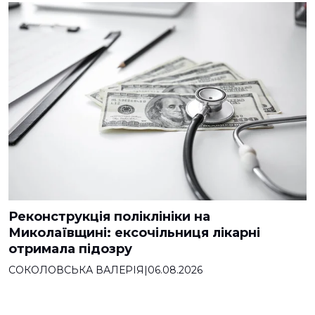
Реконструкція поліклініки на
Миколаївщині: ексочільниця лікарні
отримала підозру
СОКОЛОВСЬКА ВАЛЕРІЯ
|
06.08.2026