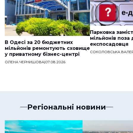
Парковка заміст
мільйонів поза
В Одесі за 20 бюджетних
експосадовця
мільйонів ремонтують сховище
СОКОЛОВСЬКА ВАЛЕР
у приватному бізнес-центрі
ОЛЕНА ЧЕРНИШОВА
|
07.08.2026
Регіональні новини