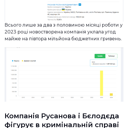
Всього лише за два з половиною місяці роботи у
2023 році новостворена компанія уклала угод
майже на півтора мільйона бюджетних гривень.
Компанія Русанова і Бєлодєда
фігурує в кримінальній справі