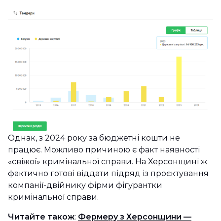
Однак, з 2024 року за бюджетні кошти не
працює. Можливо причиною є факт наявності
«свіжої» кримінальної справи. На Херсонщині ж
фактично готові віддати підряд із проєктування
компанії-двійнику фірми фігурантки
кримінальної справи.
Читайте також
:
Фермеру з Херсонщини —