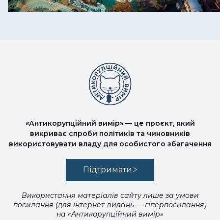
«Антикорупційний вимір» — це проєкт, який
викриває спроби політиків та чиновників
використовувати владу для особистого збагачення
Підтримати
Використання матеріалів сайту лише за умови
посилання (для інтернет-видань — гіперпосилання)
на «Антикорупційний вимір»