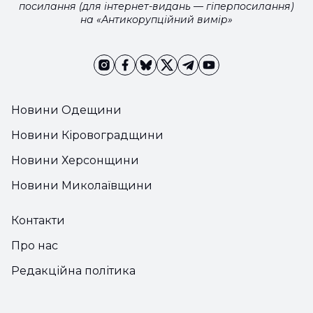
посилання (для інтернет-видань — гіперпосилання)
на «Антикорупційний вимір»
Новини Одещини
Новини Кіровоградщини
Новини Херсонщини
Новини Миколаївщини
Контакти
Про нас
Редакційна політика