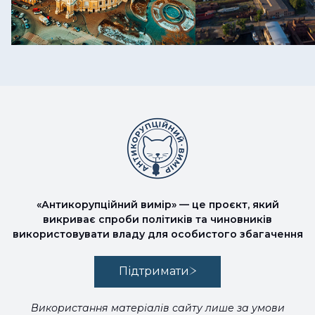
«Антикорупційний вимір» — це проєкт, який
викриває спроби політиків та чиновників
використовувати владу для особистого збагачення
Підтримати
Використання матеріалів сайту лише за умови