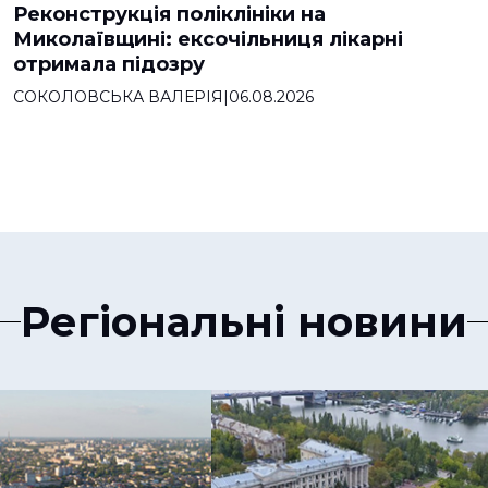
Реконструкція поліклініки на
Миколаївщині: ексочільниця лікарні
отримала підозру
СОКОЛОВСЬКА ВАЛЕРІЯ
|
06.08.2026
Регіональні новини