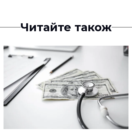
Читайте також