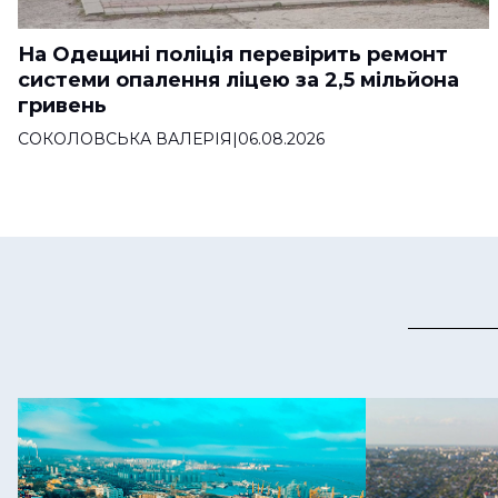
На Одещині поліція перевірить ремонт
системи опалення ліцею за 2,5 мільйона
гривень
СОКОЛОВСЬКА ВАЛЕРІЯ
|
06.08.2026