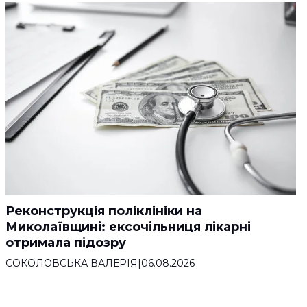
Реконструкція поліклініки на
Миколаївщині: ексочільниця лікарні
отримала підозру
СОКОЛОВСЬКА ВАЛЕРІЯ
|
06.08.2026