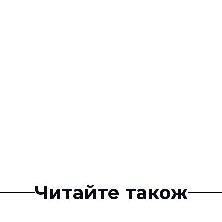
Читайте також