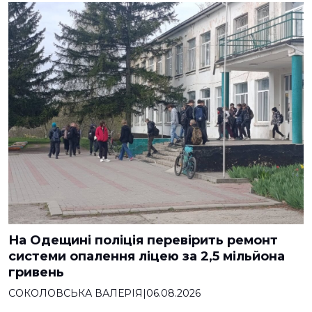
На Одещині поліція перевірить ремонт
системи опалення ліцею за 2,5 мільйона
гривень
СОКОЛОВСЬКА ВАЛЕРІЯ
|
06.08.2026