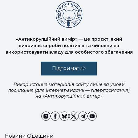
«Антикорупційний вимір» — це проєкт, який
викриває спроби політиків та чиновників
використовувати владу для особистого збагачення
Підтримати
Використання матеріалів сайту лише за умови
посилання (для інтернет-видань — гіперпосилання)
на «Антикорупційний вимір»
Новини Одещини