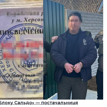
«Блоку Сальдо» — постачальниця