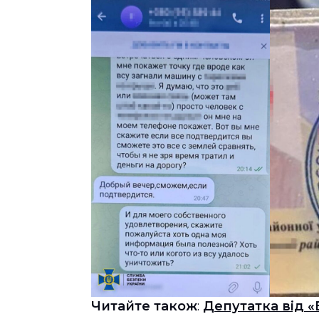
Читайте також
:
Депутатка від 