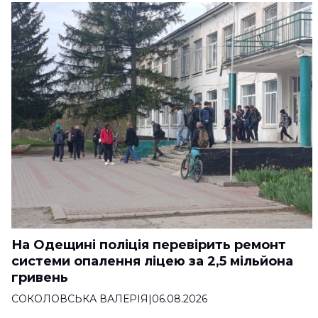
На Одещині поліція перевірить ремонт
системи опалення ліцею за 2,5 мільйона
гривень
СОКОЛОВСЬКА ВАЛЕРІЯ
|
06.08.2026