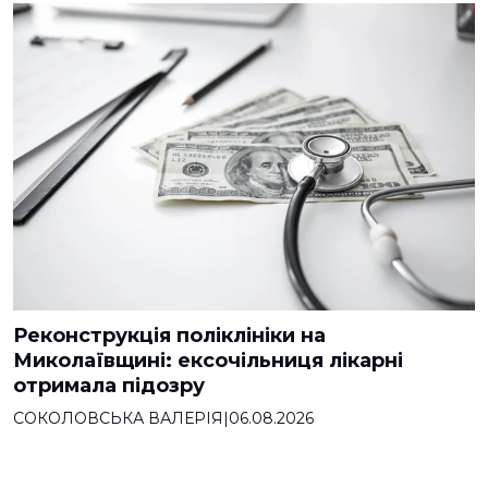
Реконструкція поліклініки на
Миколаївщині: ексочільниця лікарні
отримала підозру
СОКОЛОВСЬКА ВАЛЕРІЯ
|
06.08.2026