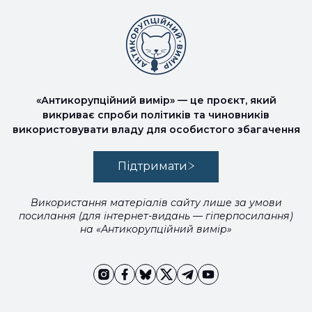
«Антикорупційний вимір» — це проєкт, який
викриває спроби політиків та чиновників
використовувати владу для особистого збагачення
Підтримати
Використання матеріалів сайту лише за умови
посилання (для інтернет-видань — гіперпосилання)
на «Антикорупційний вимір»