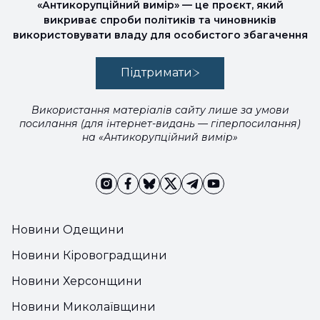
«Антикорупційний вимір» — це проєкт, який
викриває спроби політиків та чиновників
використовувати владу для особистого збагачення
Підтримати
Використання матеріалів сайту лише за умови
посилання (для інтернет-видань — гіперпосилання)
на «Антикорупційний вимір»
Новини Одещини
Новини Кіровоградщини
Новини Херсонщини
Новини Миколаївщини