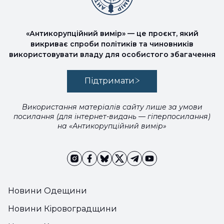
«Антикорупційний вимір» — це проєкт, який
викриває спроби політиків та чиновників
використовувати владу для особистого збагачення
Підтримати
Використання матеріалів сайту лише за умови
посилання (для інтернет-видань — гіперпосилання)
на «Антикорупційний вимір»
Новини Одещини
Новини Кіровоградщини