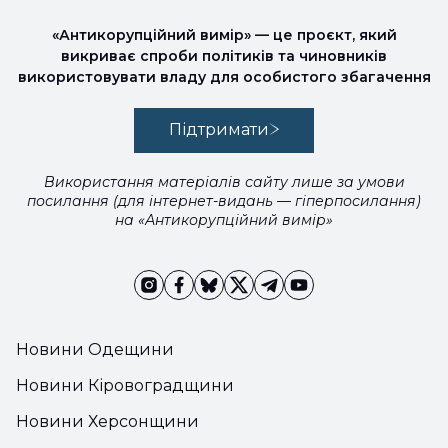
«Антикорупційний вимір» — це проєкт, який
викриває спроби політиків та чиновників
використовувати владу для особистого збагачення
Підтримати
Використання матеріалів сайту лише за умови
посилання (для інтернет-видань — гіперпосилання)
на «Антикорупційний вимір»
Новини Одещини
Новини Кіровоградщини
Новини Херсонщини