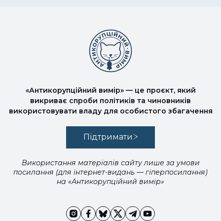
«Антикорупційний вимір» — це проєкт, який
викриває спроби політиків та чиновників
використовувати владу для особистого збагачення
Підтримати
Використання матеріалів сайту лише за умови
посилання (для інтернет-видань — гіперпосилання)
на «Антикорупційний вимір»