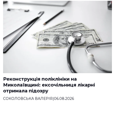
Реконструкція поліклініки на
Миколаївщині: ексочільниця лікарні
отримала підозру
СОКОЛОВСЬКА ВАЛЕРІЯ
|
06.08.2026