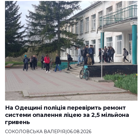
На Одещині поліція перевірить ремонт
системи опалення ліцею за 2,5 мільйона
гривень
СОКОЛОВСЬКА ВАЛЕРІЯ
|
06.08.2026