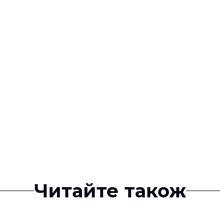
Читайте також