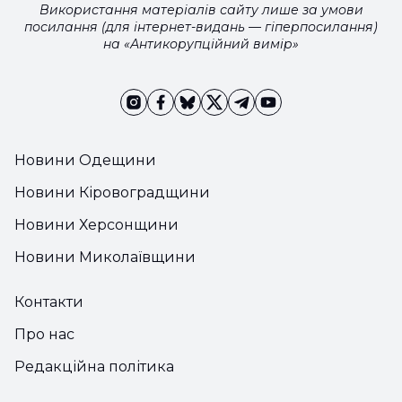
Використання матеріалів сайту лише за умови
посилання (для інтернет-видань — гіперпосилання)
на «Антикорупційний вимір»
Новини Одещини
Новини Кіровоградщини
Новини Херсонщини
Новини Миколаївщини
Контакти
Про нас
Редакційна політика