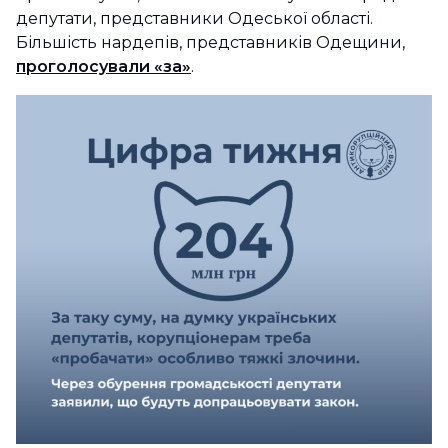
депутати, представники Одеської області.
Більшість нардепів, представників Одещини,
проголосували «за»
.