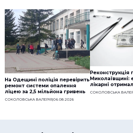
Реконструкція п
Миколаївщині: 
На Одещині поліція перевірить
лікарні отримал
ремонт системи опалення
ліцею за 2,5 мільйона гривень
СОКОЛОВСЬКА ВАЛЕР
СОКОЛОВСЬКА ВАЛЕРІЯ
|
06.08.2026