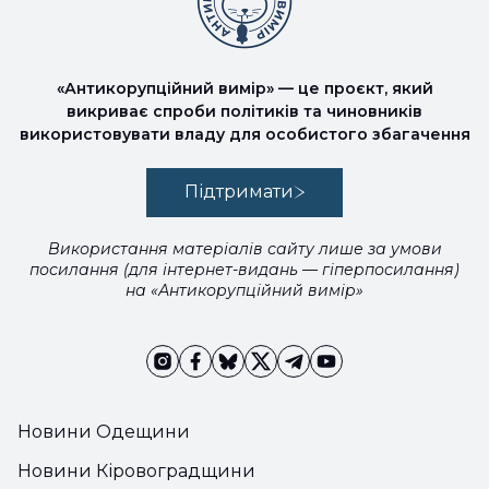
«Антикорупційний вимір» — це проєкт, який
викриває спроби політиків та чиновників
використовувати владу для особистого збагачення
Підтримати
Використання матеріалів сайту лише за умови
посилання (для інтернет-видань — гіперпосилання)
на «Антикорупційний вимір»
Новини Одещини
Новини Кіровоградщини