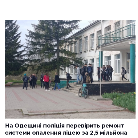
На Одещині поліція перевірить ремонт
системи опалення ліцею за 2,5 мільйона