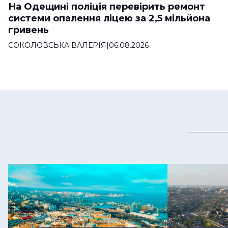
На Одещині поліція перевірить ремонт
системи опалення ліцею за 2,5 мільйона
гривень
СОКОЛОВСЬКА ВАЛЕРІЯ
|
06.08.2026