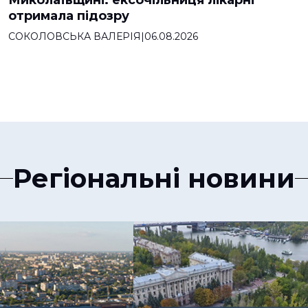
отримала підозру
СОКОЛОВСЬКА ВАЛЕРІЯ
|
06.08.2026
Регіональні новини