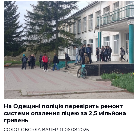
На Одещині поліція перевірить ремонт
системи опалення ліцею за 2,5 мільйона
гривень
СОКОЛОВСЬКА ВАЛЕРІЯ
|
06.08.2026