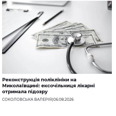
Реконструкція поліклініки на
Миколаївщині: ексочільниця лікарні
отримала підозру
СОКОЛОВСЬКА ВАЛЕРІЯ
|
06.08.2026