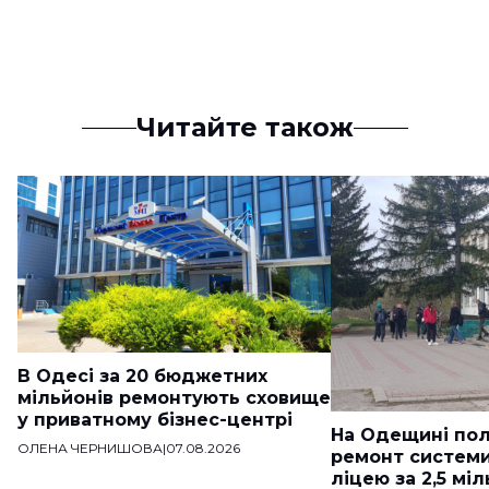
Читайте також
В Одесі за 20 бюджетних
мільйонів ремонтують сховище
у приватному бізнес-центрі
На Одещині пол
ОЛЕНА ЧЕРНИШОВА
|
07.08.2026
ремонт систем
ліцею за 2,5 мі