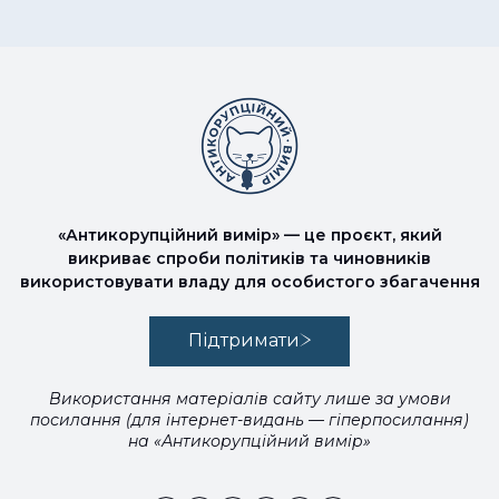
«Антикорупційний вимір» — це проєкт, який
викриває спроби політиків та чиновників
використовувати владу для особистого збагачення
Підтримати
Використання матеріалів сайту лише за умови
посилання (для інтернет-видань — гіперпосилання)
на «Антикорупційний вимір»